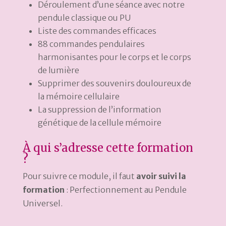
Déroulement d’une séance avec notre
pendule classique ou PU
Liste des commandes efficaces
88 commandes pendulaires
harmonisantes pour le corps et le corps
de lumière
Supprimer des souvenirs douloureux de
la mémoire cellulaire
La suppression de l’information
génétique de la cellule mémoire
À qui s’adresse cette formation
?
Pour suivre ce module, il faut
avoir suivi la
formation
: Perfectionnement au Pendule
Universel.