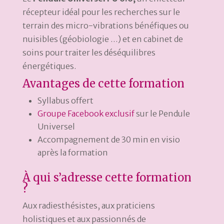
récepteur idéal pour les recherches sur le
terrain des micro-vibrations bénéfiques ou
nuisibles (géobiologie …) et en cabinet de
soins pour traiter les déséquilibres
énergétiques.
Avantages de cette formation
Syllabus offert
Groupe Facebook exclusif
sur le Pendule
Universel
Accompagnement de 30 min en visio
après la formation
À qui s’adresse cette formation
?
Aux radiesthésistes, aux praticiens
holistiques et aux passionnés de