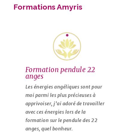
Formations Amyris
Formation pendule 22
anges
Les énergies angéliques sont pour
moi parmi les plus précieuses à
apprivoiser, j’ai adoré de travailler
avec ces énergies lors de la
formation sur le pendule des 22
anges, quel bonheur.