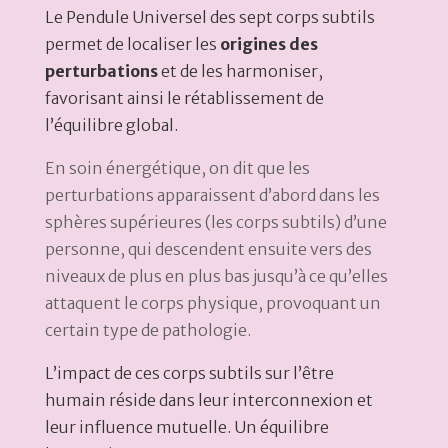
Le Pendule Universel des sept corps subtils
permet de localiser les
origines des
perturbations
et de les harmoniser,
favorisant ainsi le rétablissement de
l’équilibre global.
En soin énergétique, on dit que les
perturbations apparaissent d’abord dans les
sphères supérieures (les corps subtils) d’une
personne, qui descendent ensuite vers des
niveaux de plus en plus bas jusqu’à ce qu’elles
attaquent le corps physique, provoquant un
certain type de pathologie.
L’impact de ces corps subtils sur l’être
humain réside dans leur interconnexion et
leur influence mutuelle. Un équilibre