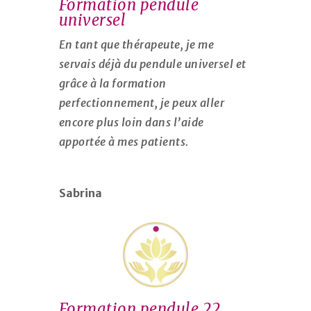
Formation pendule
universel
En tant que thérapeute, je me
servais déjà du pendule universel et
grâce à la formation
perfectionnement, je peux aller
encore plus loin dans l’aide
apportée à mes patients.
Sabrina
Formation pendule 22