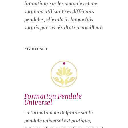
formations sur les pendules et me
surprend utilisant ses différents
pendules, elle m’a à chaque fois
surpris par ces résultats merveilleux.
Francesca
Formation Pendule
Universel
La formation de Delphine sur le
pendule universel est pratique,