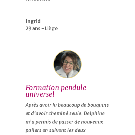
Ingrid
29 ans - Liège
Formation pendule
universel
Après avoir lu beaucoup de bouquins
et d’avoir cheminé seule, Delphine
m’a permis de passer de nouveaux
paliers en suivent les deux