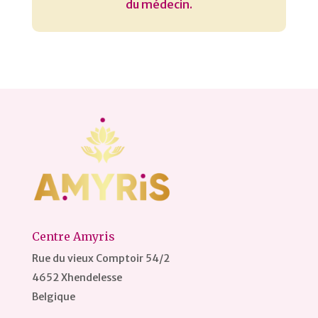
du médecin.
Centre Amyris
Rue du vieux Comptoir 54/2
4652 Xhendelesse
Belgique