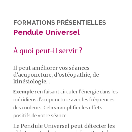
FORMATIONS PRÉSENTIELLES
Pendule Universel
À quoi peut-il servir ?
Il peut améliorer vos séances
d’acuponcture, d’ostéopathie, de
kinésiologie…
Exemple :
en faisant circuler l’énergie dans les
méridiens d’acupuncture avec les fréquences
des couleurs. Cela va amplifier les effets
positifs de votre séance.
Le Pendule Universel peut détecter les