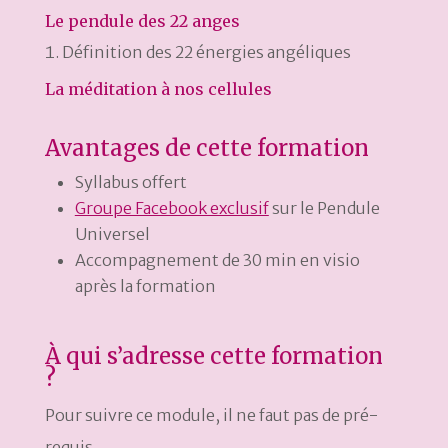
Le pendule des 22 anges
Définition des 22 énergies angéliques
La méditation à nos cellules
Avantages de cette formation
Syllabus offert
Groupe Facebook exclusif
sur le Pendule
Universel
Accompagnement de 30 min en visio
après la formation
À qui s’adresse cette formation
?
Pour suivre ce module, il ne faut pas de pré-
requis.