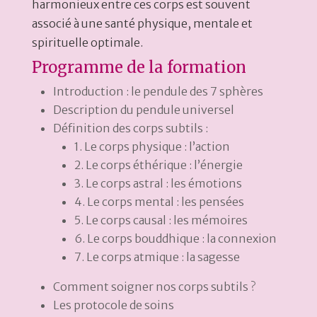
harmonieux entre ces corps est souvent
associé à une santé physique, mentale et
spirituelle optimale.
Programme de la formation
Introduction : le pendule des 7 sphères
Description du pendule universel
Définition des corps subtils :
1. Le corps physique : l’action
2. Le corps éthérique : l’énergie
3. Le corps astral : les émotions
4. Le corps mental : les pensées
5. Le corps causal : les mémoires
6. Le corps bouddhique : la connexion
7. Le corps atmique : la sagesse
Comment soigner nos corps subtils ?
Les protocole de soins