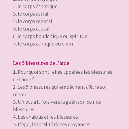
le corps éthérique
le corps astral
le corps mental
le corps causal
le corps bouddhique ou spirituel
le corps atmique ou divin
Les 5 blessures de l’âme
Pourquoi sont-elles appelées les blessures
de l’âme ?
Les 5 blessures qui empêchent d’être soi-
même.
Un pas à la fois vers la guérison de nos
blessures.
Les chakras et les blessures.
L’ego, la totalité de tes croyances