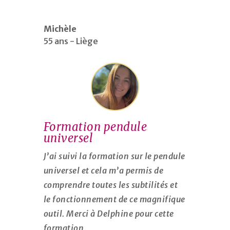
Michèle
55 ans - Liège
Formation pendule
universel
J’ai suivi la formation sur le pendule
universel et cela m’a permis de
comprendre toutes les subtilités et
le fonctionnement de ce magnifique
outil. Merci à Delphine pour cette
formation.