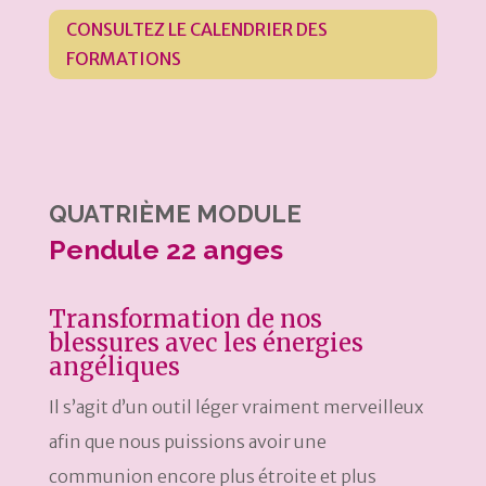
CONSULTEZ LE CALENDRIER DES
FORMATIONS
QUATRIÈME MODULE
Pendule 22 anges
Transformation de nos
blessures avec les énergies
angéliques
Il s’agit d’un outil léger vraiment merveilleux
afin que nous puissions avoir une
communion encore plus étroite et plus