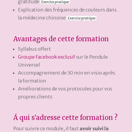
gratitude
Exercice pratique
Explication des fréquences de couleurs dans
la médecine chinoise
Exercice pratique
Avantages de cette formation
Syllabus offert
Groupe Facebook exclusif
sur le Pendule
Universel
Accompagnement de 30 min en visio après
la formation
Améliorations de vos protocoles pour vos
propres clients
Á qui s’adresse cette formation ?
Pour suivre ce module, il faut
avoir suivi la