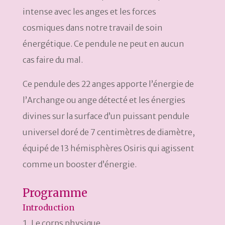
intense avec les anges et les forces
cosmiques dans notre travail de soin
énergétique. Ce pendule ne peut en aucun
cas faire du mal.
Ce pendule des 22 anges apporte l’énergie de
l’Archange ou ange détecté et les énergies
divines sur la surface d’un puissant pendule
universel doré de 7 centimètres de diamètre,
équipé de 13 hémisphères Osiris qui agissent
comme un booster d’énergie.
Programme
Introduction
Le corps physique