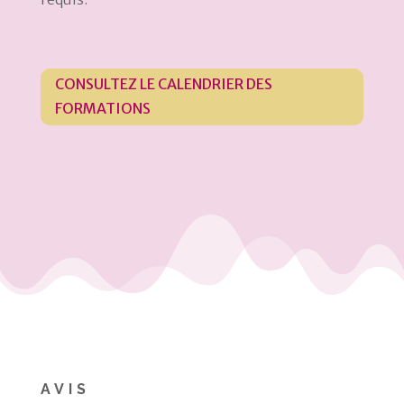
CONSULTEZ LE CALENDRIER DES
FORMATIONS
AVIS