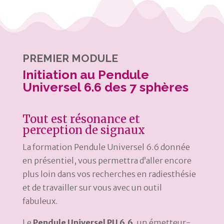
PREMIER MODULE
Initiation au Pendule
Universel 6.6 des 7 sphères
Tout est résonance et
perception de signaux
La formation Pendule Universel 6.6 donnée
en présentiel, vous permettra d’aller encore
plus loin dans vos recherches en radiesthésie
et de travailler sur vous avec un outil
fabuleux.
Le
Pendule Universel PU 6.6,
un émetteur-