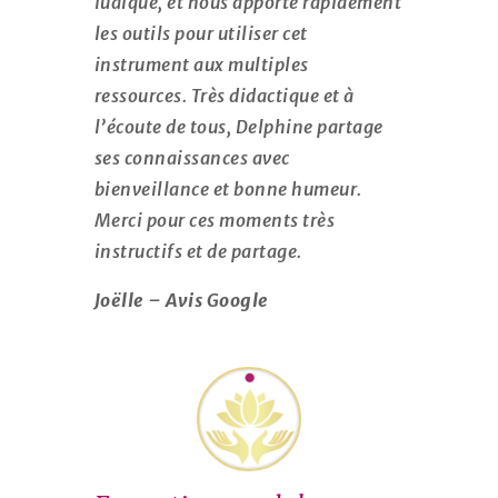
ludique, et nous apporte rapidement
les outils pour utiliser cet
instrument aux multiples
ressources. Très didactique et à
l’écoute de tous, Delphine partage
ses connaissances avec
bienveillance et bonne humeur.
Merci pour ces moments très
instructifs et de partage.
Joëlle – Avis Google