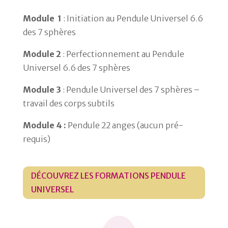
Module 1
: Initiation au Pendule Universel 6.6
des 7 sphères
Module 2
: Perfectionnement au Pendule
Universel 6.6 des 7 sphères
Module 3
: Pendule Universel des 7 sphères –
travail des corps subtils
Module 4 :
Pendule 22 anges (aucun pré-
requis)
DÉCOUVREZ LES FORMATIONS PENDULE
UNIVERSEL