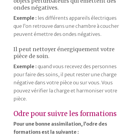
objets perturbateurs qui émettent des
ondes négatives.
Exemple :
les différents appareils électriques
que l’on retrouve dans une chambre à coucher
peuvent émettre des ondes négatives.
Il peut nettoyer énergiquement votre
pièce de soin.
Exemple :
quand vous recevez des personnes
pour faire des soins, il peut rester une charge
négative dans votre pièce ou sur vous. Vous
pouvez vérifier la charge et harmoniser votre
pièce.
Odre pour suivre les formations
Pour une bonne assimilation, l’odre des
formations est la suivante :