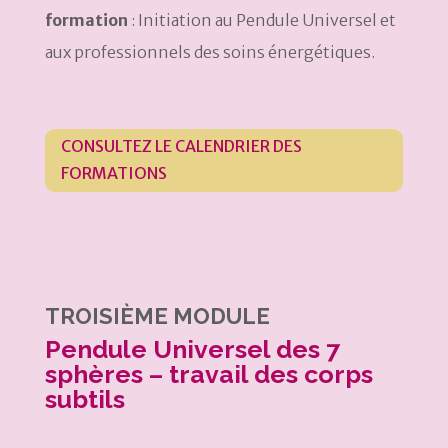
formation
: Initiation au Pendule Universel et
aux professionnels des soins énergétiques.
CONSULTEZ LE CALENDRIER DES
FORMATIONS
TROISIÈME MODULE
Pendule Universel des 7
sphères – travail des corps
subtils