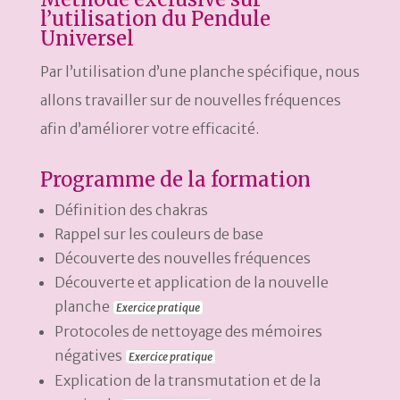
l’utilisation du Pendule
Universel
Par l’utilisation d’une planche spécifique, nous
allons travailler sur de nouvelles fréquences
afin d’améliorer votre efficacité.
Programme de la formation
Définition des chakras
Rappel sur les couleurs de base
Découverte des nouvelles fréquences
Découverte et application de la nouvelle
planche
Exercice pratique
Protocoles de nettoyage des mémoires
négatives
Exercice pratique
Explication de la transmutation et de la