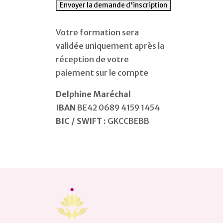
Votre formation sera
validée uniquement après la
réception de votre
paiement sur le compte
Delphine Maréchal
IBAN
BE42 0689 4159 1454
BIC / SWIFT :
GKCCBEBB