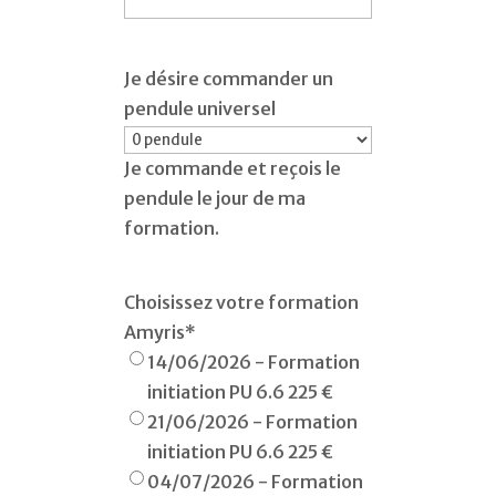
Je désire commander un
pendule universel
Je commande et reçois le
pendule le jour de ma
formation.
Choisissez votre formation
Amyris
*
14/06/2026 - Formation
initiation PU 6.6 225 €
21/06/2026 - Formation
initiation PU 6.6 225 €
04/07/2026 - Formation