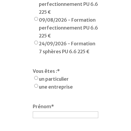
perfectionnement PU 6.6
225 €
09/08/2026 - Formation
perfectionnement PU 6.6
225 €
24/09/2026 - Formation
7 sphères PU 6.6 225 €
Vous êtes :
*
un particulier
une entreprise
Prénom
*