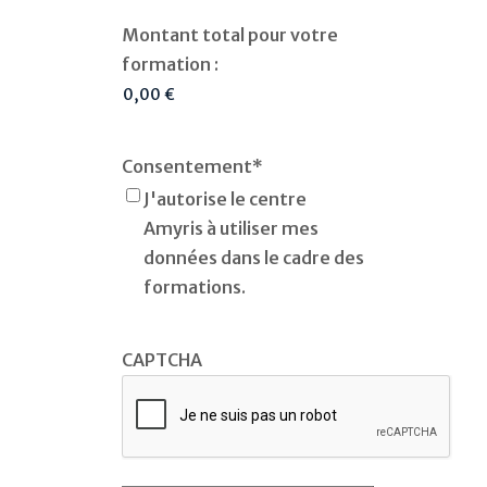
Montant total pour votre
formation :
Consentement
*
J'autorise le centre
Amyris à utiliser mes
données dans le cadre des
formations.
CAPTCHA