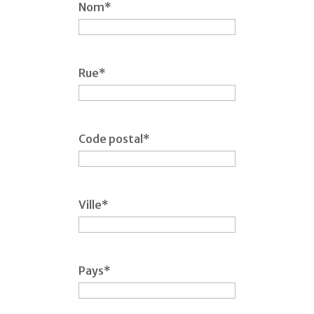
Nom
*
Rue
*
Code postal
*
Ville
*
Pays
*