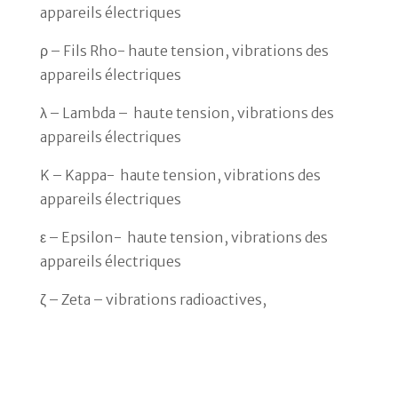
appareils électriques
ρ – Fils Rho- haute tension, vibrations des
appareils électriques
λ – Lambda – haute tension, vibrations des
appareils électriques
K – Kappa- haute tension, vibrations des
appareils électriques
ε – Epsilon- haute tension, vibrations des
appareils électriques
ζ – Zeta – vibrations radioactives,