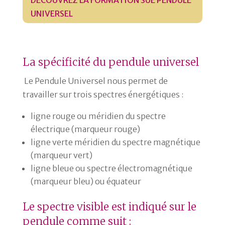
UNIVERSEL
La
spécificité
du pendule universel
Le Pendule Universel nous permet de
travailler sur trois spectres énergétiques :
ligne rouge ou méridien du spectre
électrique (marqueur rouge)
ligne verte méridien du spectre magnétique
(marqueur vert)
ligne bleue ou spectre électromagnétique
(marqueur bleu) ou équateur
Le spectre visible est indiqué sur le
pendule comme suit :