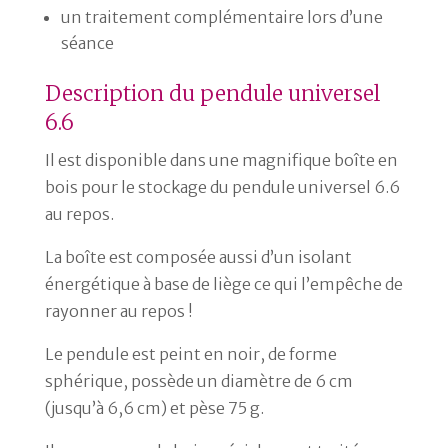
un traitement complémentaire lors d’une
séance
Description du pendule universel
6.6
Il est disponible dans une magnifique boîte en
bois pour le stockage du pendule universel 6.6
au repos.
La boîte est composée aussi d’un isolant
énergétique à base de liège ce qui l’empêche de
rayonner au repos !
Le pendule est peint en noir, de forme
sphérique, possède un diamètre de 6 cm
(jusqu’à 6,6 cm) et pèse 75 g.