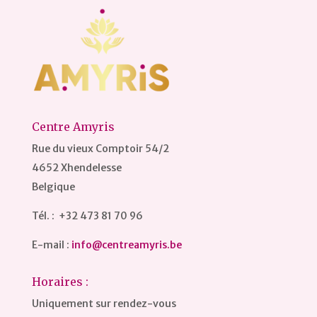
Centre Amyris
Rue du vieux Comptoir 54/2
4652 Xhendelesse
Belgique
Tél. : +32 473 81 70 96
E-mail :
info@centreamyris.be
Horaires :
Uniquement sur rendez-vous