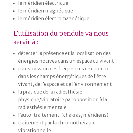
le méridien électrique
le méridien magnétique
le méridien électromagnétique
L’utilisation du pendule va nous
servir à :
détecter la présence et la localisation des
énergies nocives dans un espace du vivant
transmission des fréquences de couleur
dans les champs énergétiques de l’être
vivant, de l’espace et de l’environnement
la pratique de la radiesthésie
physique/vibratoire par opposition à la
radiesthésie mentale
l’auto-traitement. (chakras, méridiens)
traitement par la chromothérapie
vibrationnelle