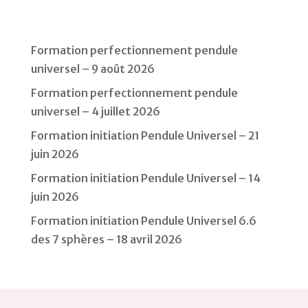
Formation perfectionnement pendule
universel – 9 août 2026
Formation perfectionnement pendule
universel – 4 juillet 2026
Formation initiation Pendule Universel – 21
juin 2026
Formation initiation Pendule Universel – 14
juin 2026
Formation initiation Pendule Universel 6.6
des 7 sphères – 18 avril 2026