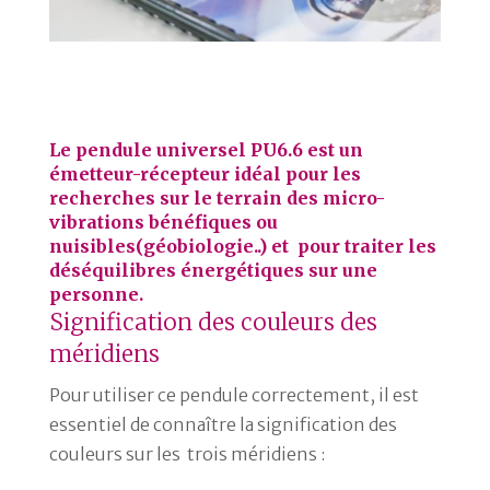
Le pendule universel PU6.6 est un
émetteur-récepteur idéal pour les
recherches sur le terrain des micro-
vibrations bénéfiques ou
nuisibles(géobiologie..) et pour traiter les
déséquilibres énergétiques sur une
personne.
Signification des couleurs des
méridiens
Pour utiliser ce pendule correctement, il est
essentiel de connaître la signification des
couleurs sur les trois méridiens :