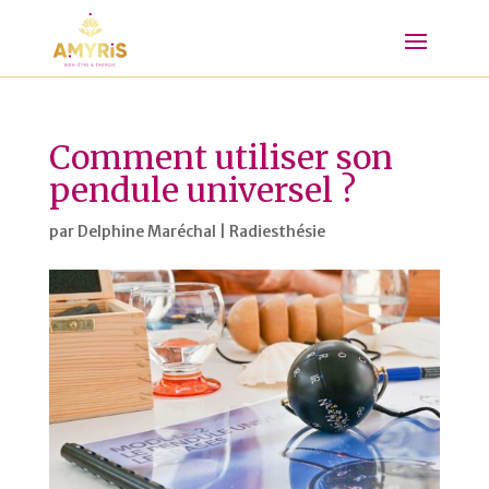
Comment utiliser son
pendule universel ?
par
Delphine Maréchal
|
Radiesthésie