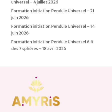
universel – 4 juillet 2026
Formation initiation Pendule Universel – 21
juin 2026
Formation initiation Pendule Universel – 14
juin 2026
Formation initiation Pendule Universel 6.6
des 7 sphères – 18 avril 2026