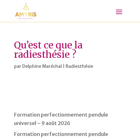
Qu’est ce que la
radiesthésie ?
par
Delphine Maréchal
|
Radiesthésie
Formation perfectionnement pendule
universel – 9 août 2026
Formation perfectionnement pendule