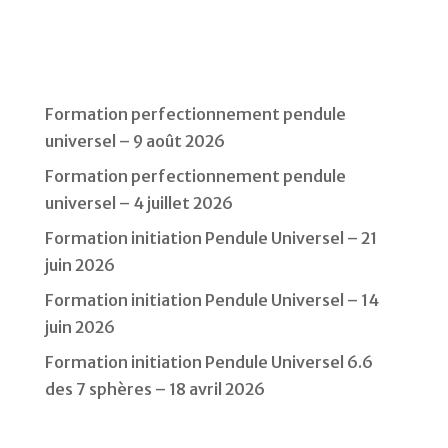
Formation perfectionnement pendule
universel – 9 août 2026
Formation perfectionnement pendule
universel – 4 juillet 2026
Formation initiation Pendule Universel – 21
juin 2026
Formation initiation Pendule Universel – 14
juin 2026
Formation initiation Pendule Universel 6.6
des 7 sphères – 18 avril 2026