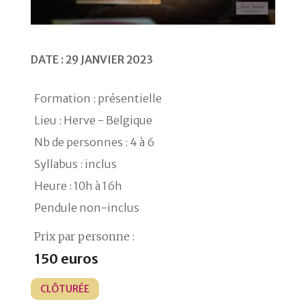
DATE : 29 JANVIER 2023
Formation : présentielle
Lieu : Herve - Belgique
Nb de personnes : 4 à 6
Syllabus : inclus
Heure : 10h à 16h
Pendule non-inclus
Prix par personne :
150 euros
CLÔTURÉE