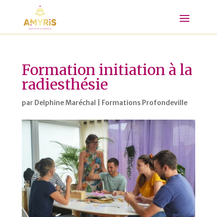
Formation initiation à la
radiesthésie
par
Delphine Maréchal
|
Formations Profondeville