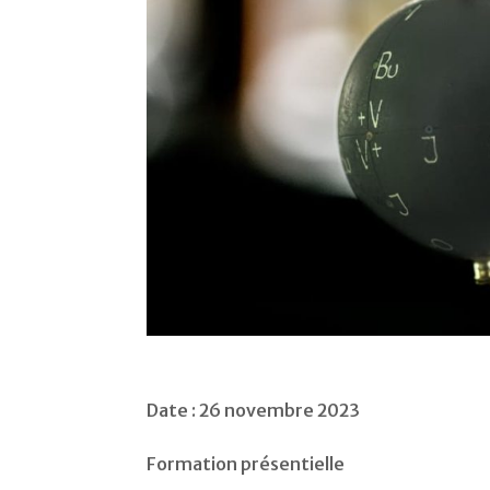
Date : 26 novembre 2023
Formation présentielle