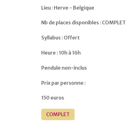
Lieu : Herve - Belgique
Nb de places disponibles : COMPLET
Syllabus : Offert
Heure : 10h à 16h
Pendule non-inclus
Prix par personne :
150 euros
COMPLET