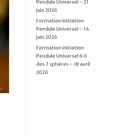
Pendule Universel – 21
juin 2026
Formation initiation
Pendule Universel – 14
juin 2026
Formation initiation
Pendule Universel 6.6
des 7 sphères – 18 avril
2026