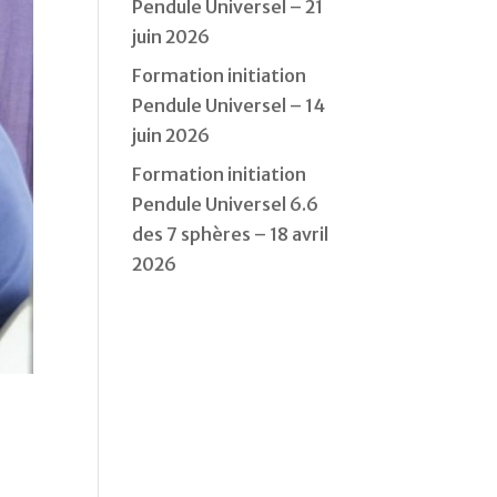
Pendule Universel – 21
juin 2026
Formation initiation
Pendule Universel – 14
juin 2026
Formation initiation
Pendule Universel 6.6
des 7 sphères – 18 avril
2026