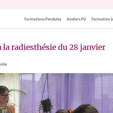
Formations Pendules
Ateliers PU
Formation à
 la radiesthésie du 28 janvier
ille