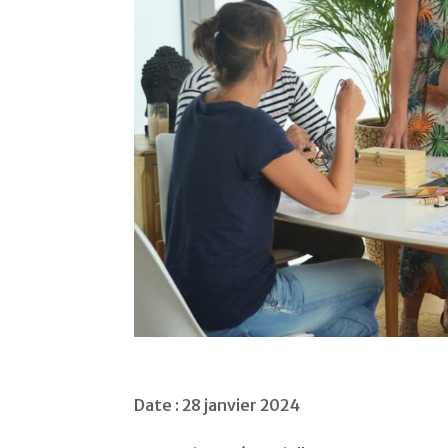
Date : 28 janvier 2024