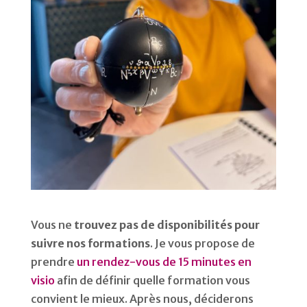
Vous ne
trouvez pas de disponibilités pour
suivre nos formations
. Je vous propose de
prendre
un rendez-vous de 15 minutes en
visio
afin de définir quelle formation vous
convient le mieux. Après nous, déciderons