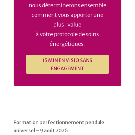
nous déterminerons ensemble
comment vous apporter une
plus-value
à votre protocole de soins
énergétiques.
15 MIN EN VISIO SANS
ENGAGEMENT
Formation perfectionnement pendule
universel – 9 août 2026