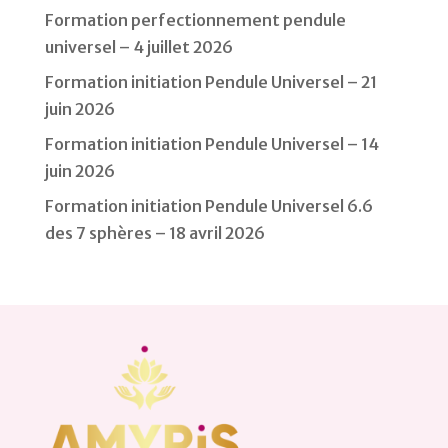
Formation perfectionnement pendule
universel – 4 juillet 2026
Formation initiation Pendule Universel – 21
juin 2026
Formation initiation Pendule Universel – 14
juin 2026
Formation initiation Pendule Universel 6.6
des 7 sphères – 18 avril 2026