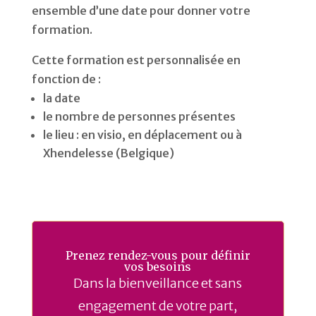
ensemble d’une date pour donner votre
formation.
Cette formation est personnalisée en
fonction de :
la date
le nombre de personnes présentes
le lieu : en visio, en déplacement ou à
Xhendelesse (Belgique)
Prenez rendez-vous pour définir
vos besoins
Dans la bienveillance et sans
engagement de votre part,