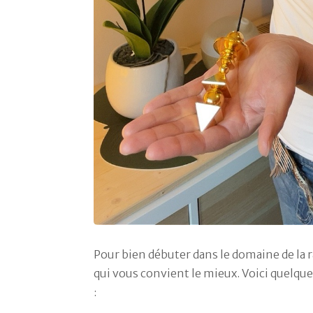
Pour bien débuter dans le domaine de la ra
qui vous convient le mieux. Voici quelq
: