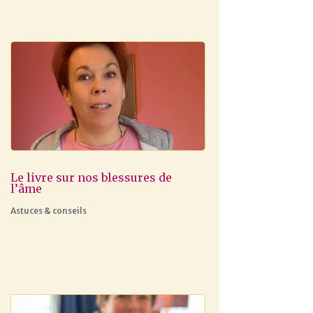
Le livre sur nos blessures de
l’âme
Astuces & conseils