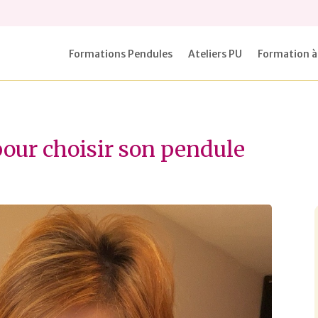
Formations Pendules
Ateliers PU
Formation à
pour choisir son pendule