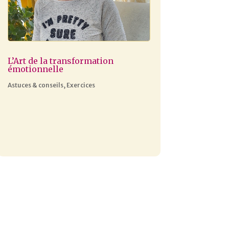
L’Art de la transformation
émotionnelle
Astuces & conseils
,
Exercices