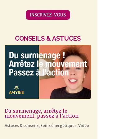
INSCRIVEZ-VOUS
CONSEILS & ASTUCES
Du surmenage, arrêtez le
mouvement, passez à l’action
Astuces & conseils
,
Soins énergétiques
,
Vidéo