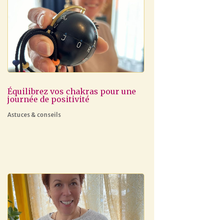
Équilibrez vos chakras pour une
journée de positivité
Astuces & conseils