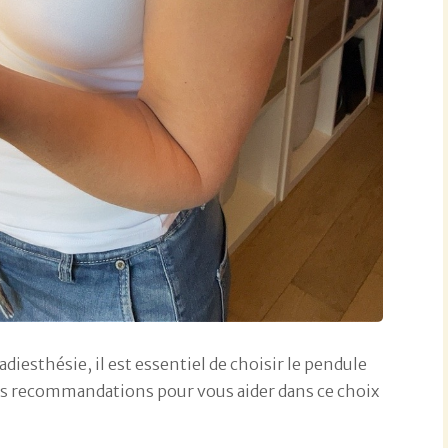
diesthésie, il est essentiel de choisir le pendule
ues recommandations pour vous aider dans ce choix