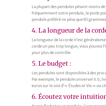
La plupart des pendules pèsent moins de 
fréquemment votre pendule, le poids pou
pendule préféré ne pèse que 85 grammes, 
4. La longueur de la corde
La longueur de la corde n’est généraleme
corde un peu trop longue, vous pouvez l’
pour plus de contrôle.
5. Le budget :
Les pendules sont disponibles à des prix v
Par exemple, le pendule universel 6.6, li
euros sur le site d’« Études et Vie » ou
6. Écoutez votre intuition