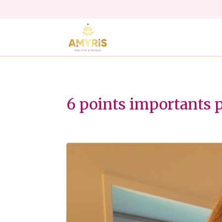
6 points importants 